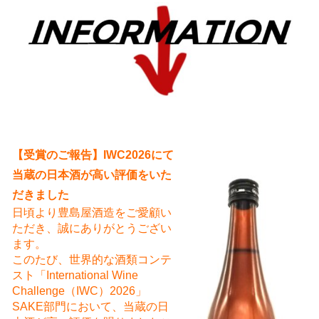
え
【受賞のご報告】IWC2026にて
当蔵の日本酒が高い評価をいた
だきました
日頃より豊島屋酒造をご愛顧い
ただき、誠にありがとうござい
ます。
このたび、世界的な酒類コンテ
スト「International Wine
Challenge（IWC）2026」
SAKE部門において、当蔵の日