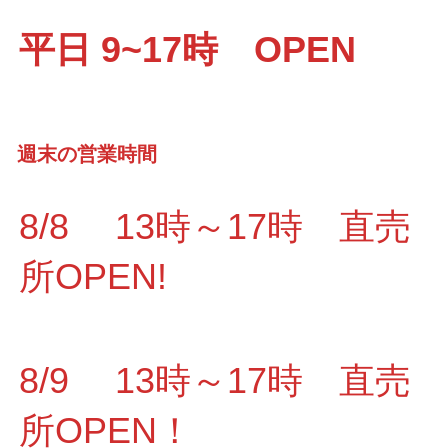
平日 9~17時 OPEN
週末の営業時間
8/8 13時～17時 直売
所OPEN!
8/9 13時～17時 直売
所OPEN！