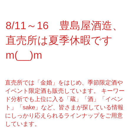
8/11～16 豊島屋酒造、
直売所は夏季休暇です
m(__)m
直売所では「金婚」をはじめ、季節限定酒や
イベント限定酒も販売しています。 キーワー
ド分析でも上位に入る「蔵」「酒」「イベン
ト」「sake」など、皆さまが探している情報
にしっかり応えられるラインナップをご用意
しています。