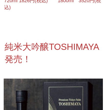
720ml 1826円(税込) 1800ml 3520円(税
込)
純米大吟醸TOSHIMAYA
発売！