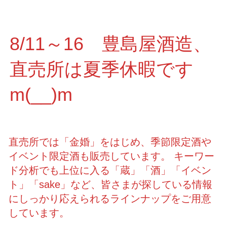
8/11～16 豊島屋酒造、
直売所は夏季休暇です
m(__)m
直売所では「金婚」をはじめ、季節限定酒や
イベント限定酒も販売しています。 キーワー
ド分析でも上位に入る「蔵」「酒」「イベン
ト」「sake」など、皆さまが探している情報
にしっかり応えられるラインナップをご用意
しています。