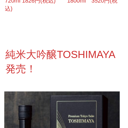
720ml 1826円(税込) 1800ml 3520円(税
込)
純米大吟醸TOSHIMAYA
発売！