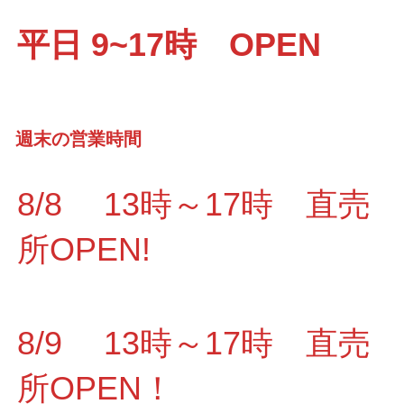
平日 9~17時 OPEN
週末の営業時間
8/8 13時～17時 直売
所OPEN!
8/9 13時～17時 直売
所OPEN！