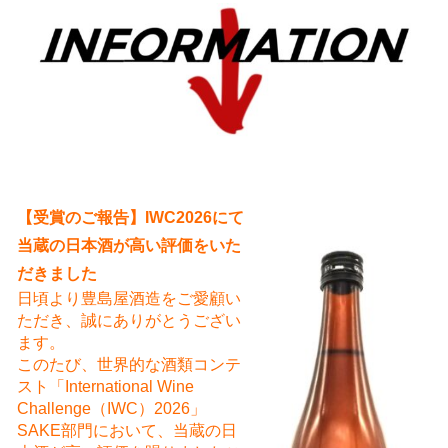
え
【受賞のご報告】IWC2026にて
当蔵の日本酒が高い評価をいた
だきました
日頃より豊島屋酒造をご愛顧い
ただき、誠にありがとうござい
ます。
このたび、世界的な酒類コンテ
スト「International Wine
Challenge（IWC）2026」
SAKE部門において、当蔵の日