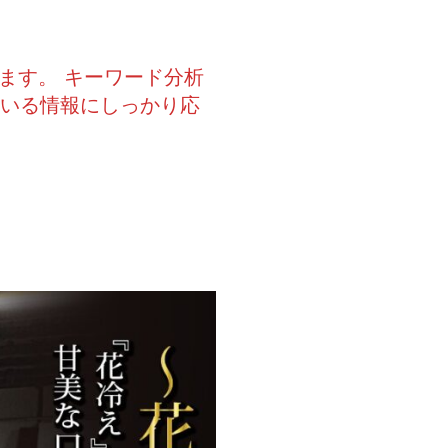
ます。 キーワード分析
ている情報にしっかり応