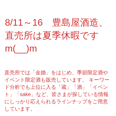
8/11～16 豊島屋酒造、
直売所は夏季休暇です
m(__)m
直売所では「金婚」をはじめ、季節限定酒や
イベント限定酒も販売しています。 キーワー
ド分析でも上位に入る「蔵」「酒」「イベン
ト」「sake」など、皆さまが探している情報
にしっかり応えられるラインナップをご用意
しています。