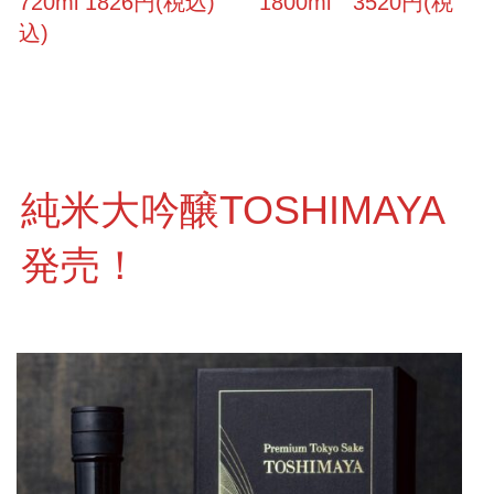
720ml 1826円(税込) 1800ml 3520円(税
込)
純米大吟醸TOSHIMAYA
発売！