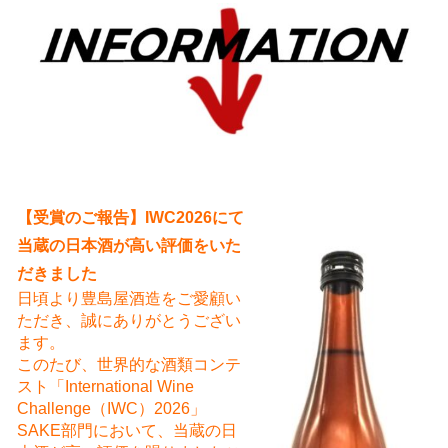
え
【受賞のご報告】IWC2026にて
当蔵の日本酒が高い評価をいた
だきました
日頃より豊島屋酒造をご愛顧い
ただき、誠にありがとうござい
ます。
このたび、世界的な酒類コンテ
スト「International Wine
Challenge（IWC）2026」
SAKE部門において、当蔵の日