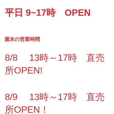
平日 9~17時 OPEN
週末の営業時間
8/8 13時～17時 直売
所OPEN!
8/9 13時～17時 直売
所OPEN！