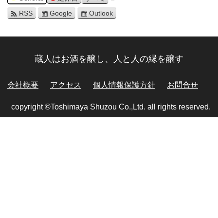
RSS
Google
Outlook
蔵人はお酒を醸し、人と人の縁を醸す
会社概要
アクセス
個人情報保護方針
お問合せ
copyright ©Toshimaya Shuzou Co.,Ltd. all rights reserved.