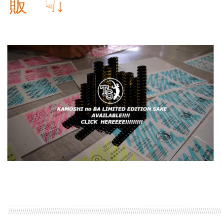
販 ☟↓
///////////////////////////////////////////////////////////////////////////////////////////////////////////