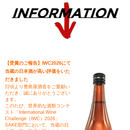
え
【受賞のご報告】IWC2026にて
当蔵の日本酒が高い評価をいた
だきました
日頃より豊島屋酒造をご愛顧い
ただき、誠にありがとうござい
ます。
このたび、世界的な酒類コンテ
スト「International Wine
Challenge（IWC）2026」
SAKE部門において、当蔵の日