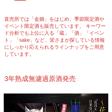
直売所では「金婚」をはじめ、季節限定酒や
イベント限定酒も販売しています。 キーワー
ド分析でも上位に入る「蔵」「酒」「イベン
ト」「sake」など、皆さまが探している情報
にしっかり応えられるラインナップをご用意
しています。
3年熟成無濾過原酒発売