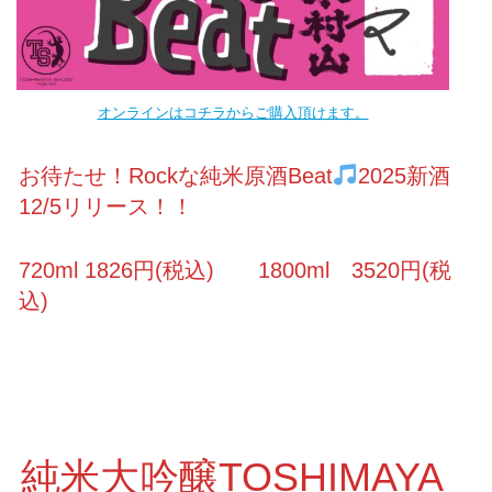
オンラインはコチラからご購入頂けます。
お待たせ！Rockな純米原酒Beat
2025新酒
12/5リリース！！
720ml 1826円(税込) 1800ml 3520円(税
込)
純米大吟醸TOSHIMAYA