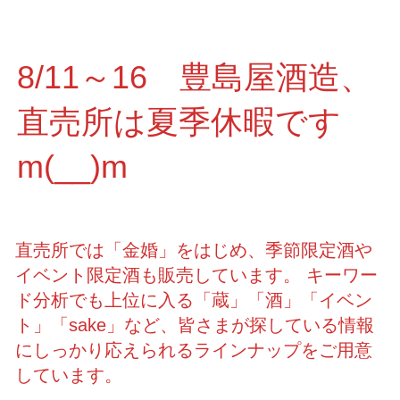
8/11～16 豊島屋酒造、
直売所は夏季休暇です
m(__)m
直売所では「金婚」をはじめ、季節限定酒や
イベント限定酒も販売しています。 キーワー
ド分析でも上位に入る「蔵」「酒」「イベン
ト」「sake」など、皆さまが探している情報
にしっかり応えられるラインナップをご用意
しています。