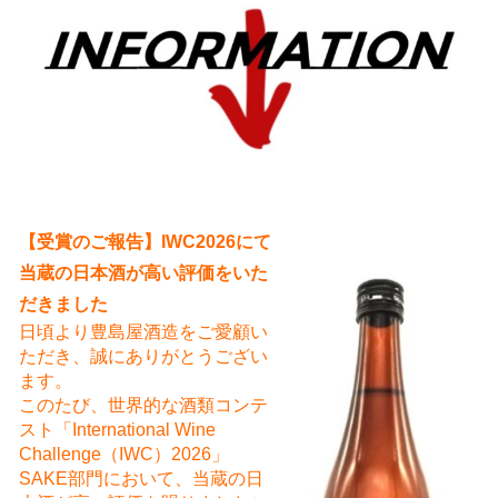
え
【受賞のご報告】IWC2026にて
当蔵の日本酒が高い評価をいた
だきました
日頃より豊島屋酒造をご愛顧い
ただき、誠にありがとうござい
ます。
このたび、世界的な酒類コンテ
スト「International Wine
Challenge（IWC）2026」
SAKE部門において、当蔵の日