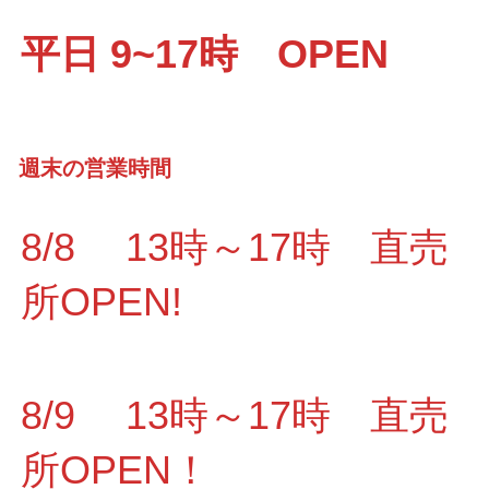
平日 9~17時 OPEN
週末の営業時間
8/8 13時～17時 直売
所OPEN!
8/9 13時～17時 直売
所OPEN！