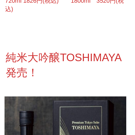
720ml 1826円(税込) 1800ml 3520円(税
込)
純米大吟醸TOSHIMAYA
発売！