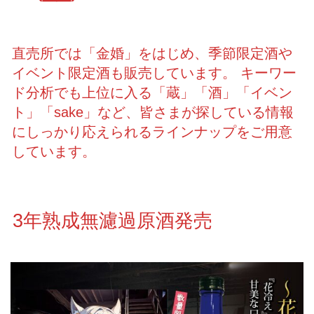
直売所では「金婚」をはじめ、季節限定酒や
イベント限定酒も販売しています。 キーワー
ド分析でも上位に入る「蔵」「酒」「イベン
ト」「sake」など、皆さまが探している情報
にしっかり応えられるラインナップをご用意
しています。
3年熟成無濾過原酒発売