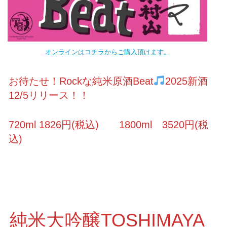
オンラインはコチラからご購入頂けます。
お待たせ！Rockな純米原酒Beat
2025新酒
12/5リリース！！
720ml 1826円(税込) 1800ml 3520円(税
込)
純米大吟醸TOSHIMAYA