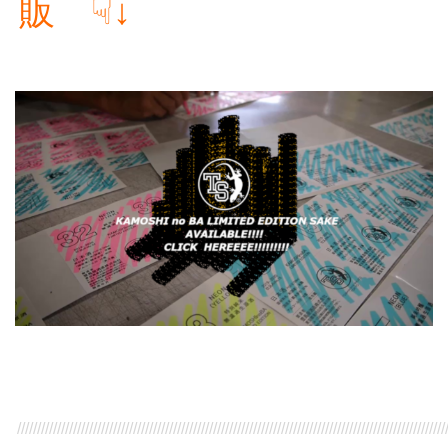
販 ☟↓
///////////////////////////////////////////////////////////////////////////////////////////////////////////