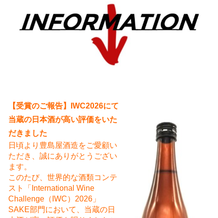
え
【受賞のご報告】IWC2026にて
当蔵の日本酒が高い評価をいた
だきました
日頃より豊島屋酒造をご愛顧い
ただき、誠にありがとうござい
ます。
このたび、世界的な酒類コンテ
スト「International Wine
Challenge（IWC）2026」
SAKE部門において、当蔵の日