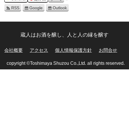
RSS
Google
Outlook
蔵人はお酒を醸し、人と人の縁を醸す
会社概要
アクセス
個人情報保護方針
お問合せ
copyright ©Toshimaya Shuzou Co.,Ltd. all rights reserved.