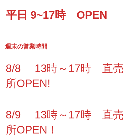
平日 9~17時 OPEN
週末の営業時間
8/8 13時～17時 直売
所OPEN!
8/9 13時～17時 直売
所OPEN！