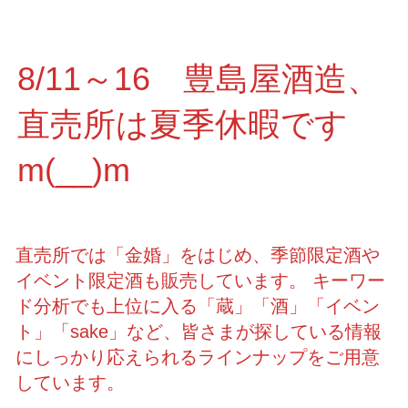
8/11～16 豊島屋酒造、
直売所は夏季休暇です
m(__)m
直売所では「金婚」をはじめ、季節限定酒や
イベント限定酒も販売しています。 キーワー
ド分析でも上位に入る「蔵」「酒」「イベン
ト」「sake」など、皆さまが探している情報
にしっかり応えられるラインナップをご用意
しています。