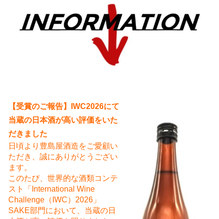
え
【受賞のご報告】IWC2026にて
当蔵の日本酒が高い評価をいた
だきました
日頃より豊島屋酒造をご愛顧い
ただき、誠にありがとうござい
ます。
このたび、世界的な酒類コンテ
スト「International Wine
Challenge（IWC）2026」
SAKE部門において、当蔵の日