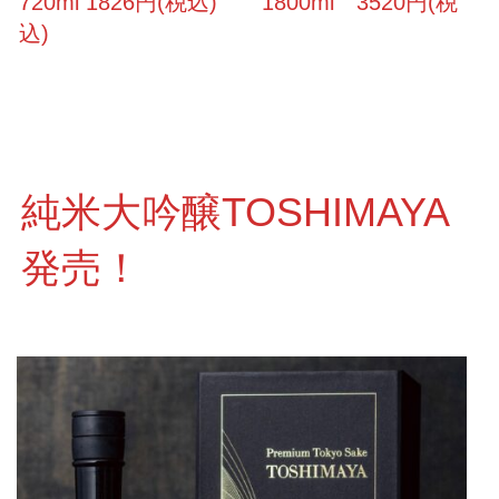
720ml 1826円(税込) 1800ml 3520円(税
込)
純米大吟醸TOSHIMAYA
発売！