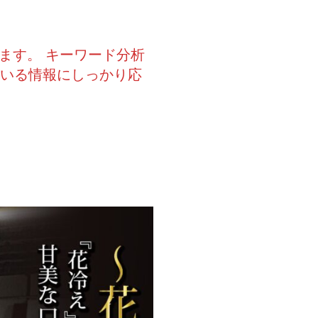
ます。 キーワード分析
ている情報にしっかり応