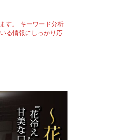
ます。 キーワード分析
ている情報にしっかり応