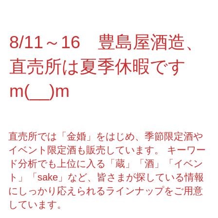
8/11～16 豊島屋酒造、
直売所は夏季休暇です
m(__)m
直売所では「金婚」をはじめ、季節限定酒や
イベント限定酒も販売しています。 キーワー
ド分析でも上位に入る「蔵」「酒」「イベン
ト」「sake」など、皆さまが探している情報
にしっかり応えられるラインナップをご用意
しています。