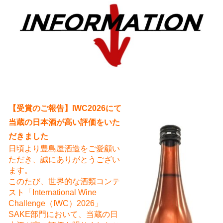
え
【受賞のご報告】IWC2026にて
当蔵の日本酒が高い評価をいた
だきました
日頃より豊島屋酒造をご愛顧い
ただき、誠にありがとうござい
ます。
このたび、世界的な酒類コンテ
スト「International Wine
Challenge（IWC）2026」
SAKE部門において、当蔵の日