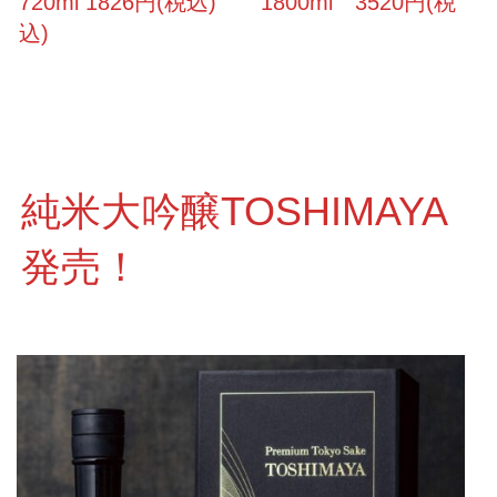
720ml 1826円(税込) 1800ml 3520円(税
込)
純米大吟醸TOSHIMAYA
発売！