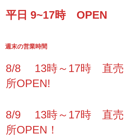
平日 9~17時 OPEN
週末の営業時間
8/8 13時～17時 直売
所OPEN!
8/9 13時～17時 直売
所OPEN！