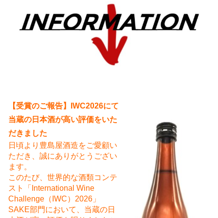
え
【受賞のご報告】IWC2026にて
当蔵の日本酒が高い評価をいた
だきました
日頃より豊島屋酒造をご愛顧い
ただき、誠にありがとうござい
ます。
このたび、世界的な酒類コンテ
スト「International Wine
Challenge（IWC）2026」
SAKE部門において、当蔵の日