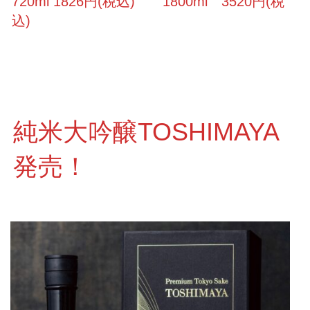
720ml 1826円(税込) 1800ml 3520円(税
込)
純米大吟醸TOSHIMAYA
発売！