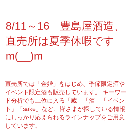
8/11～16 豊島屋酒造、
直売所は夏季休暇です
m(__)m
直売所では「金婚」をはじめ、季節限定酒や
イベント限定酒も販売しています。 キーワー
ド分析でも上位に入る「蔵」「酒」「イベン
ト」「sake」など、皆さまが探している情報
にしっかり応えられるラインナップをご用意
しています。