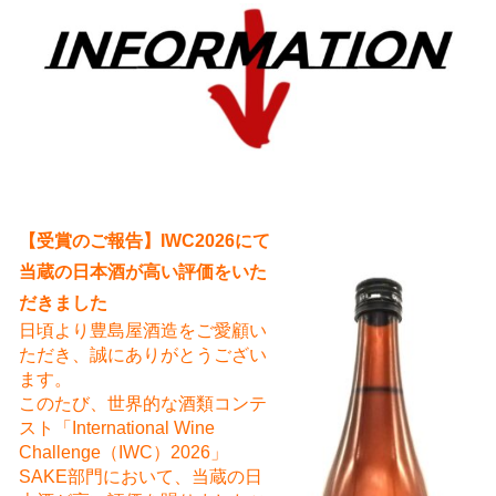
え
【受賞のご報告】IWC2026にて
当蔵の日本酒が高い評価をいた
だきました
日頃より豊島屋酒造をご愛顧い
ただき、誠にありがとうござい
ます。
このたび、世界的な酒類コンテ
スト「International Wine
Challenge（IWC）2026」
SAKE部門において、当蔵の日