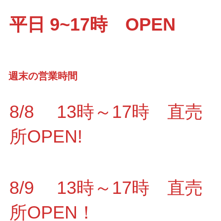
平日 9~17時 OPEN
週末の営業時間
8/8 13時～17時 直売
所OPEN!
8/9 13時～17時 直売
所OPEN！