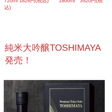
720ml 1826円(税込) 1800ml 3520円(税
込)
純米大吟醸TOSHIMAYA
発売！