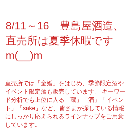
8/11～16 豊島屋酒造、
直売所は夏季休暇です
m(__)m
直売所では「金婚」をはじめ、季節限定酒や
イベント限定酒も販売しています。 キーワー
ド分析でも上位に入る「蔵」「酒」「イベン
ト」「sake」など、皆さまが探している情報
にしっかり応えられるラインナップをご用意
しています。