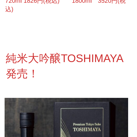
720ml 1826円(税込) 1800ml 3520円(税
込)
純米大吟醸TOSHIMAYA
発売！