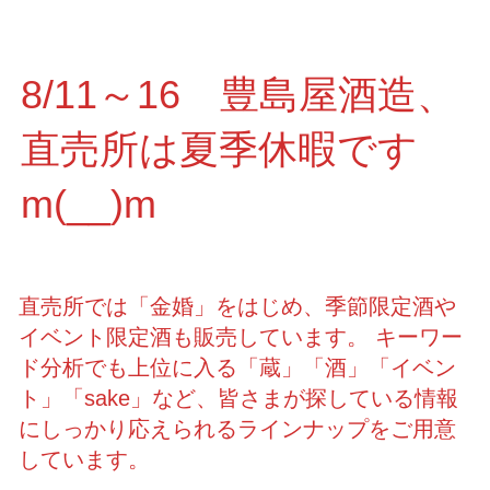
8/11～16 豊島屋酒造、
直売所は夏季休暇です
m(__)m
直売所では「金婚」をはじめ、季節限定酒や
イベント限定酒も販売しています。 キーワー
ド分析でも上位に入る「蔵」「酒」「イベン
ト」「sake」など、皆さまが探している情報
にしっかり応えられるラインナップをご用意
しています。