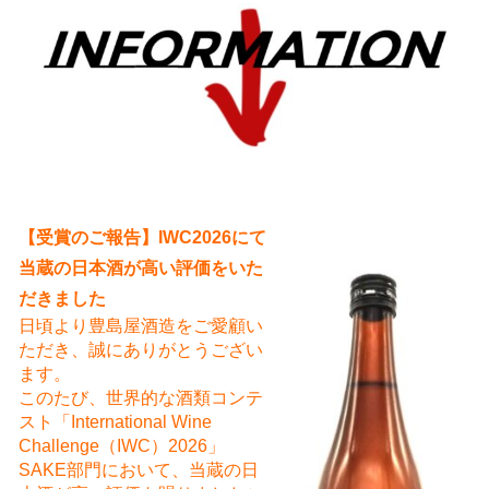
え
【受賞のご報告】IWC2026にて
当蔵の日本酒が高い評価をいた
だきました
日頃より豊島屋酒造をご愛顧い
ただき、誠にありがとうござい
ます。
このたび、世界的な酒類コンテ
スト「International Wine
Challenge（IWC）2026」
SAKE部門において、当蔵の日