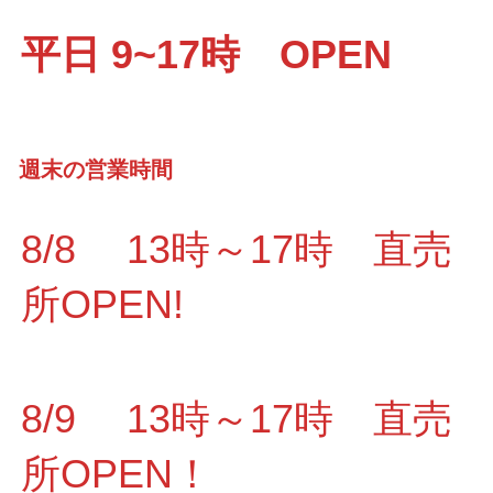
平日 9~17時 OPEN
週末の営業時間
8/8 13時～17時 直売
所OPEN!
8/9 13時～17時 直売
所OPEN！