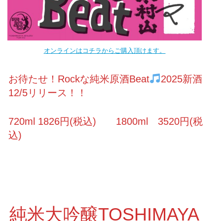
オンラインはコチラからご購入頂けます。
お待たせ！Rockな純米原酒Beat
2025新酒
12/5リリース！！
720ml 1826円(税込) 1800ml 3520円(税
込)
純米大吟醸TOSHIMAYA