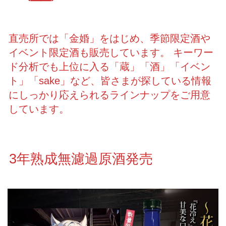
直売所では「金婚」をはじめ、季節限定酒や
イベント限定酒も販売しています。 キーワー
ド分析でも上位に入る「蔵」「酒」「イベン
ト」「sake」など、皆さまが探している情報
にしっかり応えられるラインナップをご用意
しています。
3年熟成無濾過原酒発売