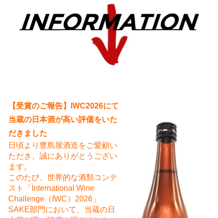
え
【受賞のご報告】IWC2026にて
当蔵の日本酒が高い評価をいた
だきました
日頃より豊島屋酒造をご愛顧い
ただき、誠にありがとうござい
ます。
このたび、世界的な酒類コンテ
スト「International Wine
Challenge（IWC）2026」
SAKE部門において、当蔵の日