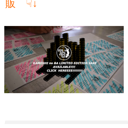
販 ☟↓
///////////////////////////////////////////////////////////////////////////////////////////////////////////