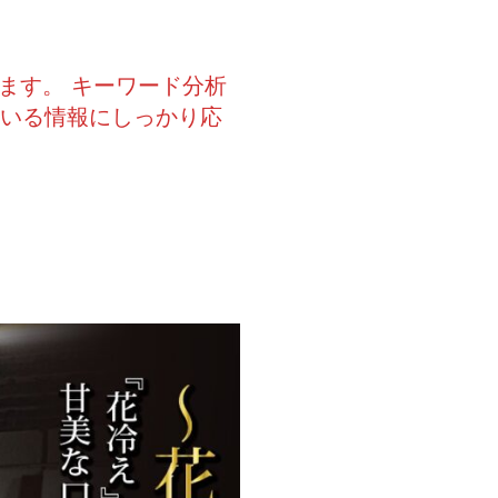
ます。 キーワード分析
ている情報にしっかり応