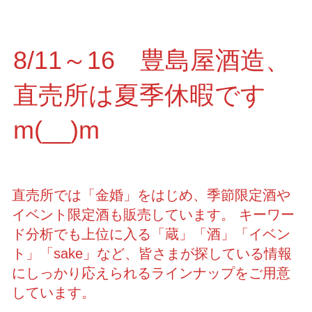
8/11～16 豊島屋酒造、
直売所は夏季休暇です
m(__)m
直売所では「金婚」をはじめ、季節限定酒や
イベント限定酒も販売しています。 キーワー
ド分析でも上位に入る「蔵」「酒」「イベン
ト」「sake」など、皆さまが探している情報
にしっかり応えられるラインナップをご用意
しています。