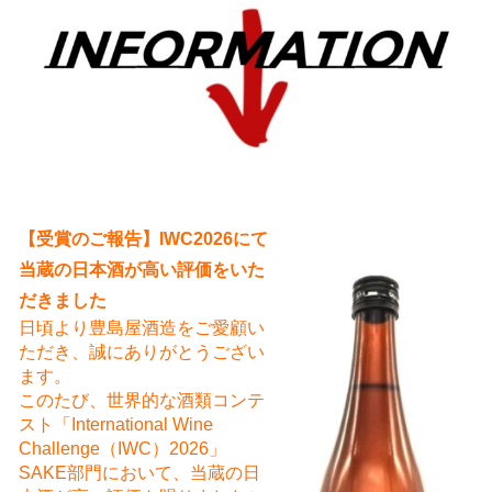
え
【受賞のご報告】IWC2026にて
当蔵の日本酒が高い評価をいた
だきました
日頃より豊島屋酒造をご愛顧い
ただき、誠にありがとうござい
ます。
このたび、世界的な酒類コンテ
スト「International Wine
Challenge（IWC）2026」
SAKE部門において、当蔵の日