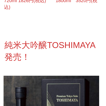
720ml 1826円(税込) 1800ml 3520円(税
込)
純米大吟醸TOSHIMAYA
発売！