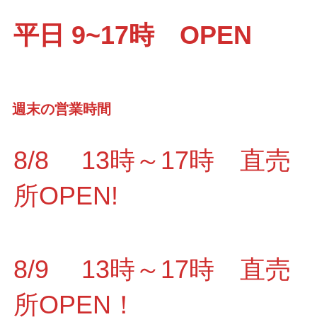
平日 9~17時 OPEN
週末の営業時間
8/8 13時～17時 直売
所OPEN!
8/9 13時～17時 直売
所OPEN！