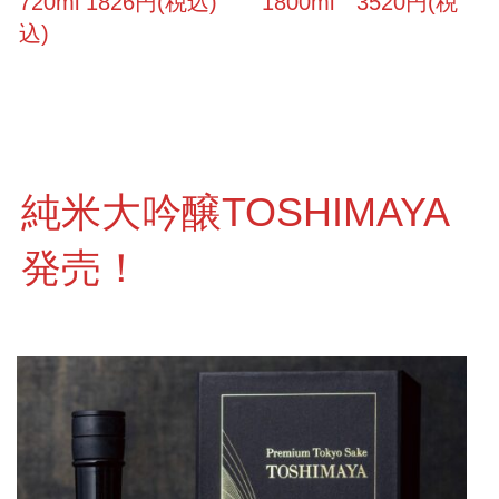
720ml 1826円(税込) 1800ml 3520円(税
込)
純米大吟醸TOSHIMAYA
発売！