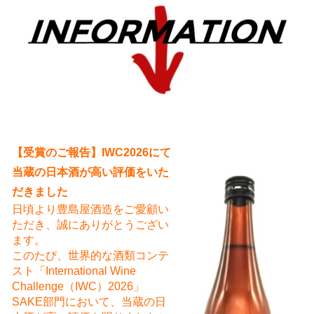
え
【受賞のご報告】IWC2026にて
当蔵の日本酒が高い評価をいた
だきました
日頃より豊島屋酒造をご愛顧い
ただき、誠にありがとうござい
ます。
このたび、世界的な酒類コンテ
スト「International Wine
Challenge（IWC）2026」
SAKE部門において、当蔵の日