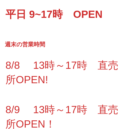
平日 9~17時 OPEN
週末の営業時間
8/8 13時～17時 直売
所OPEN!
8/9 13時～17時 直売
所OPEN！