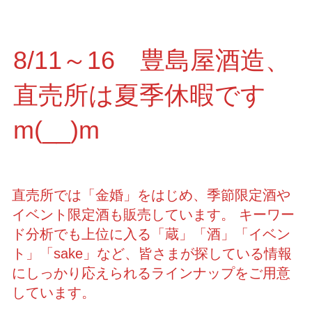
8/11～16 豊島屋酒造、
直売所は夏季休暇です
m(__)m
直売所では「金婚」をはじめ、季節限定酒や
イベント限定酒も販売しています。 キーワー
ド分析でも上位に入る「蔵」「酒」「イベン
ト」「sake」など、皆さまが探している情報
にしっかり応えられるラインナップをご用意
しています。