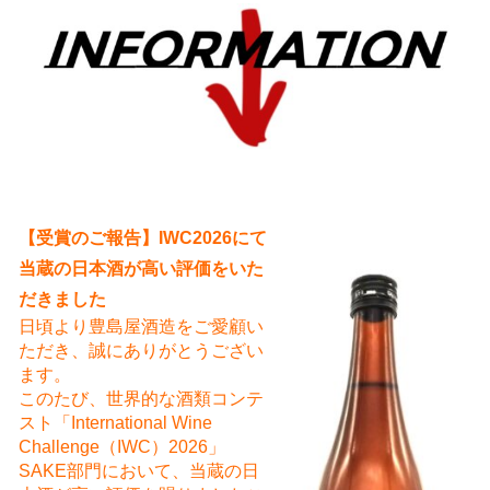
え
【受賞のご報告】IWC2026にて
当蔵の日本酒が高い評価をいた
だきました
日頃より豊島屋酒造をご愛顧い
ただき、誠にありがとうござい
ます。
このたび、世界的な酒類コンテ
スト「International Wine
Challenge（IWC）2026」
SAKE部門において、当蔵の日