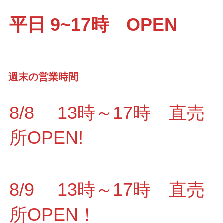
平日 9~17時 OPEN
週末の営業時間
8/8 13時～17時 直売
所OPEN!
8/9 13時～17時 直売
所OPEN！