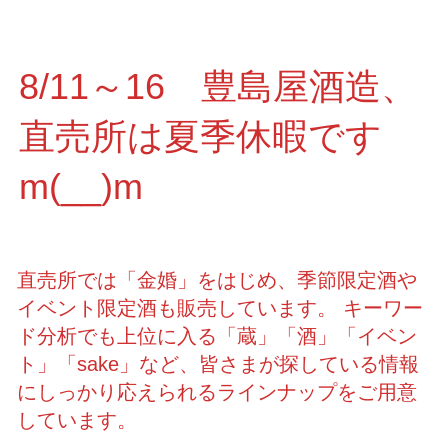
8/11～16 豊島屋酒造、
直売所は夏季休暇です
m(__)m
直売所では「金婚」をはじめ、季節限定酒や
イベント限定酒も販売しています。 キーワー
ド分析でも上位に入る「蔵」「酒」「イベン
ト」「sake」など、皆さまが探している情報
にしっかり応えられるラインナップをご用意
しています。