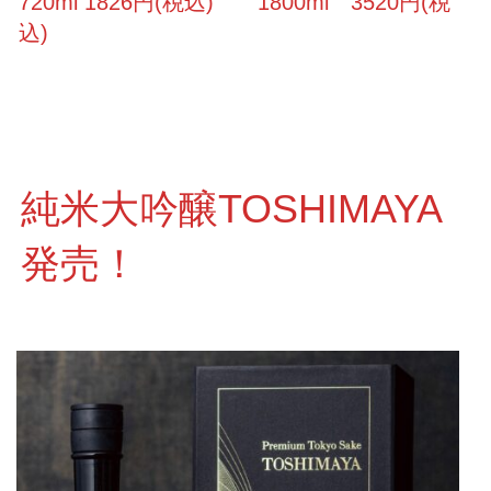
720ml 1826円(税込) 1800ml 3520円(税
込)
純米大吟醸TOSHIMAYA
発売！