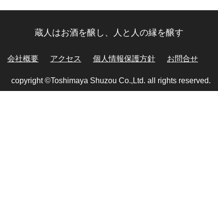
蔵人はお酒を醸し、人と人の縁を醸す
会社概要
アクセス
個人情報保護方針
お問合せ
copyright ©Toshimaya Shuzou Co.,Ltd. all rights reserved.