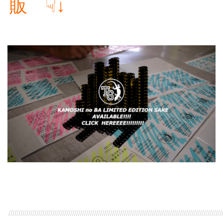
販 ☟↓
///////////////////////////////////////////////////////////////////////////////////////////////////////////