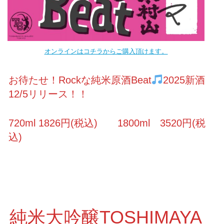
オンラインはコチラからご購入頂けます。
お待たせ！Rockな純米原酒Beat
2025新酒
12/5リリース！！
720ml 1826円(税込) 1800ml 3520円(税
込)
純米大吟醸TOSHIMAYA