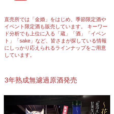
直売所では「金婚」をはじめ、季節限定酒や
イベント限定酒も販売しています。 キーワー
ド分析でも上位に入る「蔵」「酒」「イベン
ト」「sake」など、皆さまが探している情報
にしっかり応えられるラインナップをご用意
しています。
3年熟成無濾過原酒発売