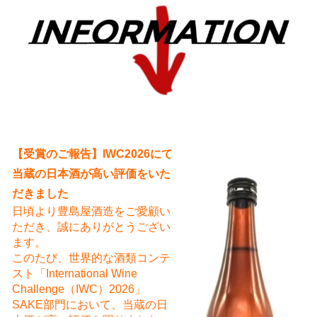
え
【受賞のご報告】IWC2026にて
当蔵の日本酒が高い評価をいた
だきました
日頃より豊島屋酒造をご愛顧い
ただき、誠にありがとうござい
ます。
このたび、世界的な酒類コンテ
スト「International Wine
Challenge（IWC）2026」
SAKE部門において、当蔵の日