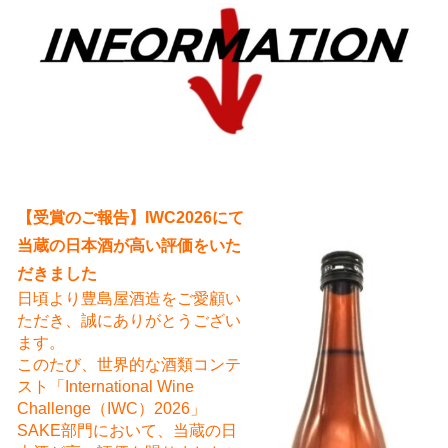
え
【受賞のご報告】IWC2026にて
当蔵の日本酒が高い評価をいた
だきました
日頃より豊島屋酒造をご愛顧い
ただき、誠にありがとうござい
ます。
このたび、世界的な酒類コンテ
スト「International Wine
Challenge（IWC）2026」
SAKE部門において、当蔵の日