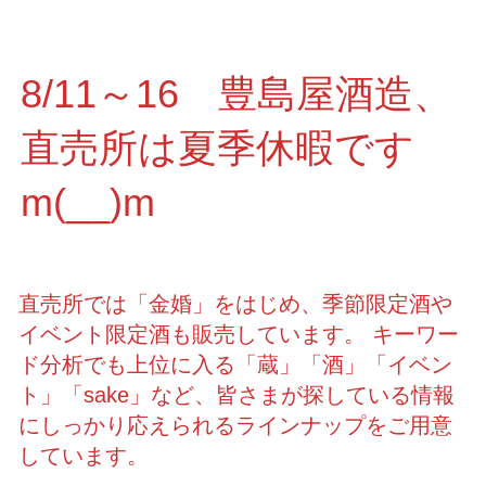
8/11～16 豊島屋酒造、
直売所は夏季休暇です
m(__)m
直売所では「金婚」をはじめ、季節限定酒や
イベント限定酒も販売しています。 キーワー
ド分析でも上位に入る「蔵」「酒」「イベン
ト」「sake」など、皆さまが探している情報
にしっかり応えられるラインナップをご用意
しています。