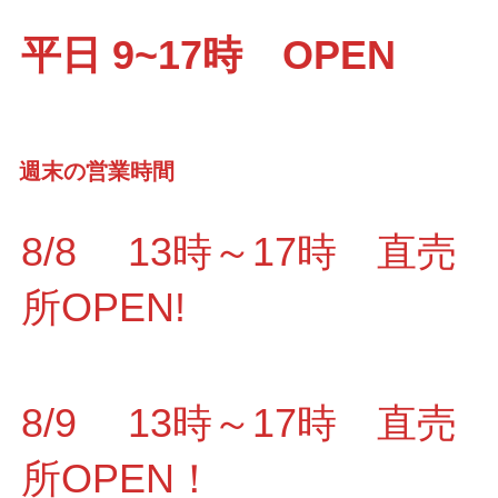
平日 9~17時 OPEN
週末の営業時間
8/8 13時～17時 直売
所OPEN!
8/9 13時～17時 直売
所OPEN！