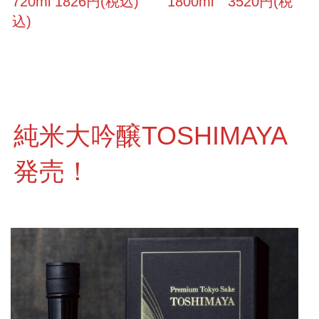
720ml 1826円(税込) 1800ml 3520円(税
込)
純米大吟醸TOSHIMAYA
発売！