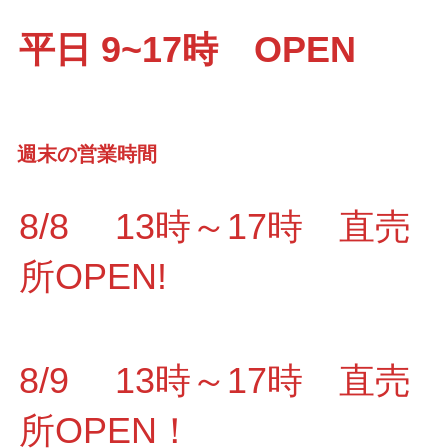
平日 9~17時 OPEN
週末の営業時間
8/8 13時～17時 直売
所OPEN!
8/9 13時～17時 直売
所OPEN！