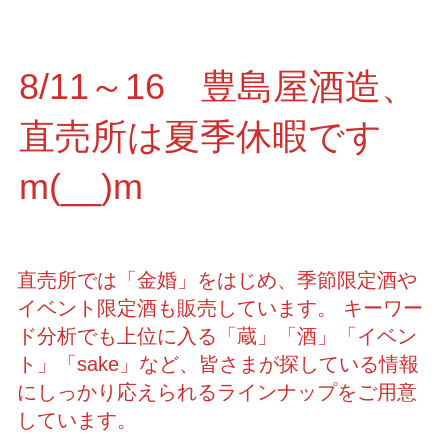
8/11～16 豊島屋酒造、
直売所は夏季休暇です
m(__)m
直売所では「金婚」をはじめ、季節限定酒や
イベント限定酒も販売しています。 キーワー
ド分析でも上位に入る「蔵」「酒」「イベン
ト」「sake」など、皆さまが探している情報
にしっかり応えられるラインナップをご用意
しています。