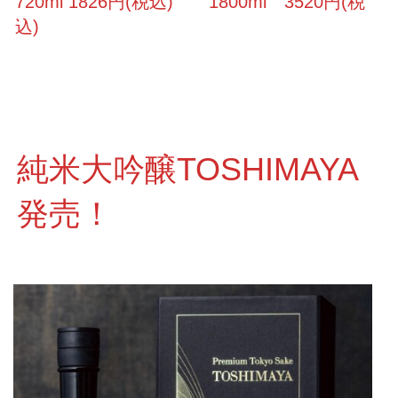
720ml 1826円(税込) 1800ml 3520円(税
込)
純米大吟醸TOSHIMAYA
発売！