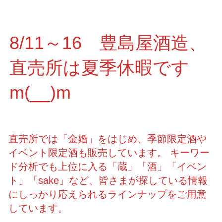
8/11～16 豊島屋酒造、
直売所は夏季休暇です
m(__)m
直売所では「金婚」をはじめ、季節限定酒や
イベント限定酒も販売しています。 キーワー
ド分析でも上位に入る「蔵」「酒」「イベン
ト」「sake」など、皆さまが探している情報
にしっかり応えられるラインナップをご用意
しています。