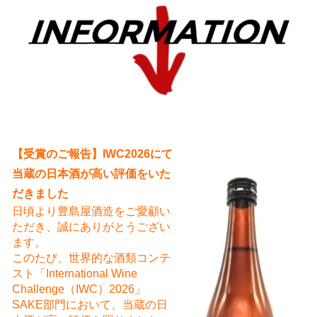
え
【受賞のご報告】IWC2026にて
当蔵の日本酒が高い評価をいた
だきました
日頃より豊島屋酒造をご愛顧い
ただき、誠にありがとうござい
ます。
このたび、世界的な酒類コンテ
スト「International Wine
Challenge（IWC）2026」
SAKE部門において、当蔵の日