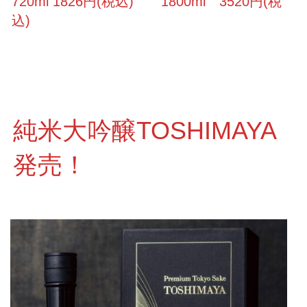
720ml 1826円(税込) 1800ml 3520円(税
込)
純米大吟醸TOSHIMAYA
発売！