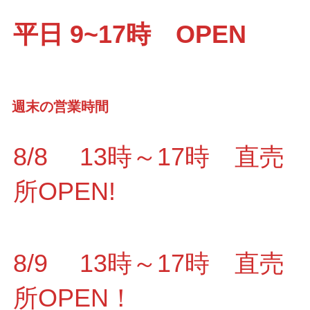
平日 9~17時 OPEN
週末の営業時間
8/8 13時～17時 直売
所OPEN!
8/9 13時～17時 直売
所OPEN！