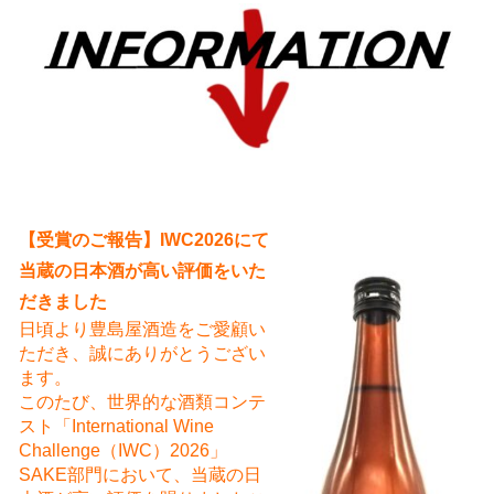
え
【受賞のご報告】IWC2026にて
当蔵の日本酒が高い評価をいた
だきました
日頃より豊島屋酒造をご愛顧い
ただき、誠にありがとうござい
ます。
このたび、世界的な酒類コンテ
スト「International Wine
Challenge（IWC）2026」
SAKE部門において、当蔵の日