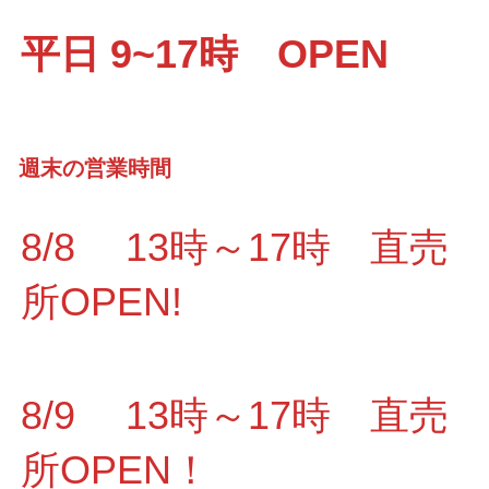
平日 9~17時 OPEN
週末の営業時間
8/8 13時～17時 直売
所OPEN!
8/9 13時～17時 直売
所OPEN！