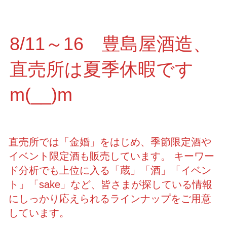
8/11～16 豊島屋酒造、
直売所は夏季休暇です
m(__)m
直売所では「金婚」をはじめ、季節限定酒や
イベント限定酒も販売しています。 キーワー
ド分析でも上位に入る「蔵」「酒」「イベン
ト」「sake」など、皆さまが探している情報
にしっかり応えられるラインナップをご用意
しています。