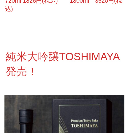
720ml 1826円(税込) 1800ml 3520円(税
込)
純米大吟醸TOSHIMAYA
発売！