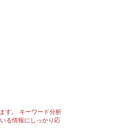
ます。 キーワード分析
ている情報にしっかり応