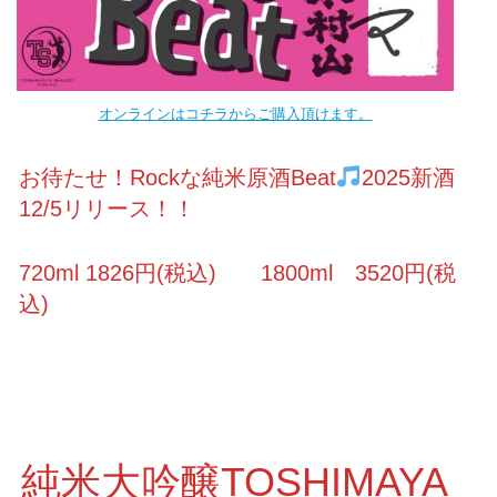
オンラインはコチラからご購入頂けます。
お待たせ！Rockな純米原酒Beat
2025新酒
12/5リリース！！
720ml 1826円(税込) 1800ml 3520円(税
込)
純米大吟醸TOSHIMAYA