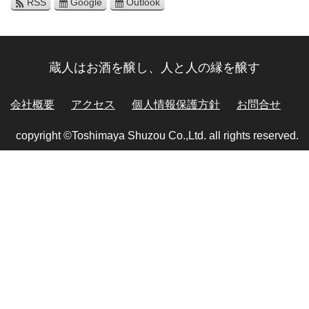
RSS
Google
Outlook
蔵人はお酒を醸し、人と人の縁を醸す
会社概要
アクセス
個人情報保護方針
お問合せ
copyright ©Toshimaya Shuzou Co.,Ltd. all rights reserved.