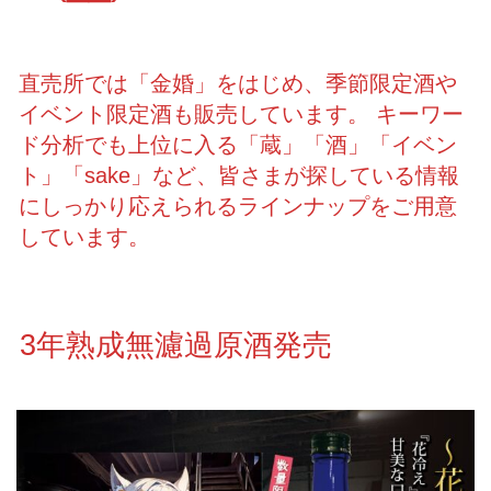
直売所では「金婚」をはじめ、季節限定酒や
イベント限定酒も販売しています。 キーワー
ド分析でも上位に入る「蔵」「酒」「イベン
ト」「sake」など、皆さまが探している情報
にしっかり応えられるラインナップをご用意
しています。
3年熟成無濾過原酒発売