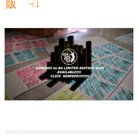
販 ☟↓
///////////////////////////////////////////////////////////////////////////////////////////////////////////