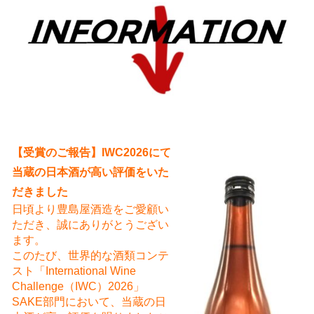
え
【受賞のご報告】IWC2026にて
当蔵の日本酒が高い評価をいた
だきました
日頃より豊島屋酒造をご愛顧い
ただき、誠にありがとうござい
ます。
このたび、世界的な酒類コンテ
スト「International Wine
Challenge（IWC）2026」
SAKE部門において、当蔵の日