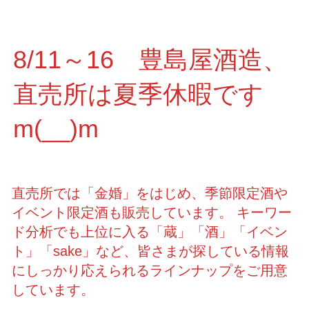
8/11～16 豊島屋酒造、
直売所は夏季休暇です
m(__)m
直売所では「金婚」をはじめ、季節限定酒や
イベント限定酒も販売しています。 キーワー
ド分析でも上位に入る「蔵」「酒」「イベン
ト」「sake」など、皆さまが探している情報
にしっかり応えられるラインナップをご用意
しています。