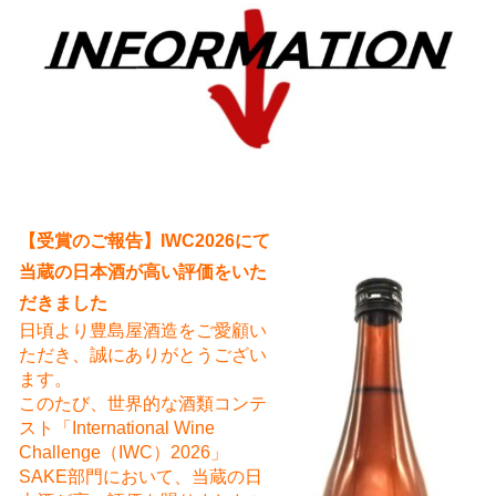
え
【受賞のご報告】IWC2026にて
当蔵の日本酒が高い評価をいた
だきました
日頃より豊島屋酒造をご愛顧い
ただき、誠にありがとうござい
ます。
このたび、世界的な酒類コンテ
スト「International Wine
Challenge（IWC）2026」
SAKE部門において、当蔵の日