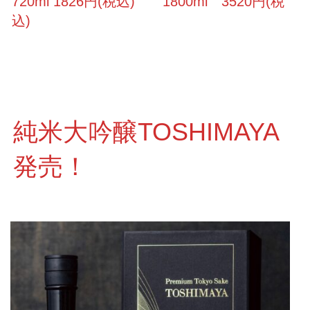
720ml 1826円(税込) 1800ml 3520円(税
込)
純米大吟醸TOSHIMAYA
発売！