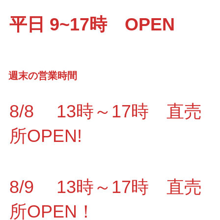
平日 9~17時 OPEN
週末の営業時間
8/8 13時～17時 直売
所OPEN!
8/9 13時～17時 直売
所OPEN！