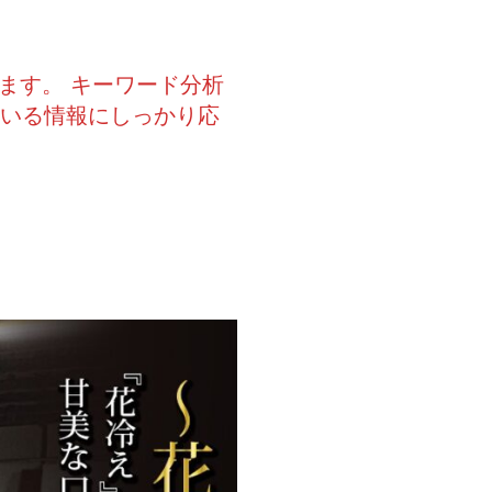
ます。 キーワード分析
ている情報にしっかり応