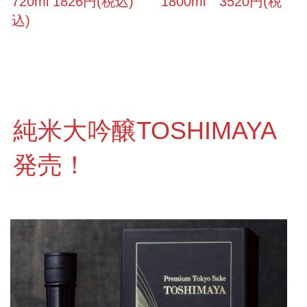
720ml 1826円(税込) 1800ml 3520円(税
込)
純米大吟醸TOSHIMAYA
発売！