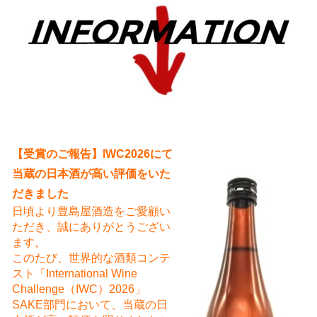
え
【受賞のご報告】IWC2026にて
当蔵の日本酒が高い評価をいた
だきました
日頃より豊島屋酒造をご愛顧い
ただき、誠にありがとうござい
ます。
このたび、世界的な酒類コンテ
スト「International Wine
Challenge（IWC）2026」
SAKE部門において、当蔵の日