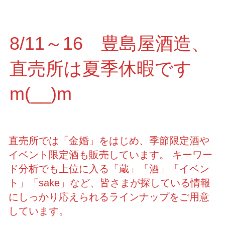
8/11～16 豊島屋酒造、
直売所は夏季休暇です
m(__)m
直売所では「金婚」をはじめ、季節限定酒や
イベント限定酒も販売しています。 キーワー
ド分析でも上位に入る「蔵」「酒」「イベン
ト」「sake」など、皆さまが探している情報
にしっかり応えられるラインナップをご用意
しています。