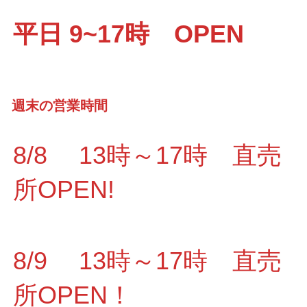
平日 9~17時 OPEN
週末の営業時間
8/8 13時～17時 直売
所OPEN!
8/9 13時～17時 直売
所OPEN！