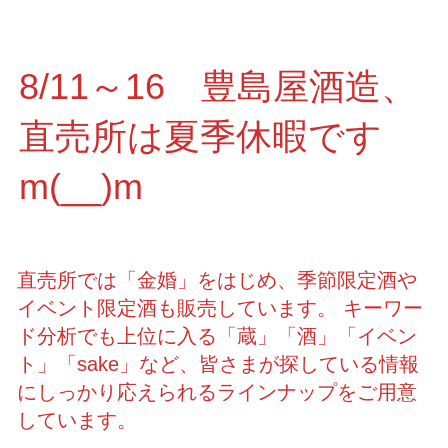
8/11～16 豊島屋酒造、
直売所は夏季休暇です
m(__)m
直売所では「金婚」をはじめ、季節限定酒や
イベント限定酒も販売しています。 キーワー
ド分析でも上位に入る「蔵」「酒」「イベン
ト」「sake」など、皆さまが探している情報
にしっかり応えられるラインナップをご用意
しています。