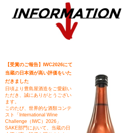
え
【受賞のご報告】IWC2026にて
当蔵の日本酒が高い評価をいた
だきました
日頃より豊島屋酒造をご愛顧い
ただき、誠にありがとうござい
ます。
このたび、世界的な酒類コンテ
スト「International Wine
Challenge（IWC）2026」
SAKE部門において、当蔵の日