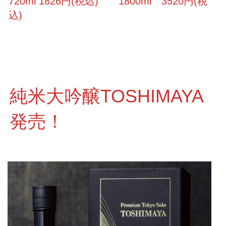
720ml 1826円(税込) 1800ml 3520円(税
込)
純米大吟醸TOSHIMAYA
発売！