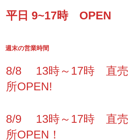
平日 9~17時 OPEN
週末の営業時間
8/8 13時～17時 直売
所OPEN!
8/9 13時～17時 直売
所OPEN！