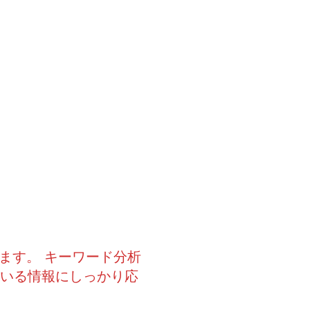
ます。 キーワード分析
ている情報にしっかり応