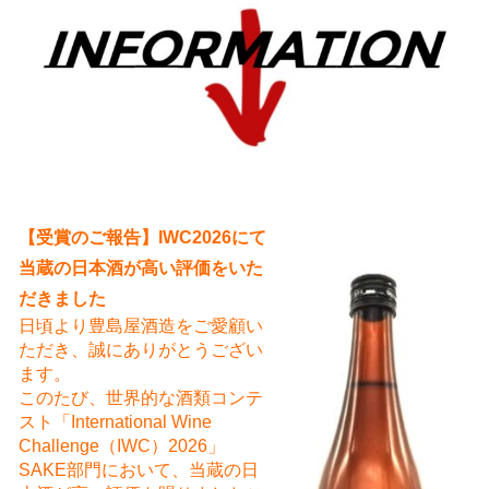
え
【受賞のご報告】IWC2026にて
当蔵の日本酒が高い評価をいた
だきました
日頃より豊島屋酒造をご愛顧い
ただき、誠にありがとうござい
ます。
このたび、世界的な酒類コンテ
スト「International Wine
Challenge（IWC）2026」
SAKE部門において、当蔵の日