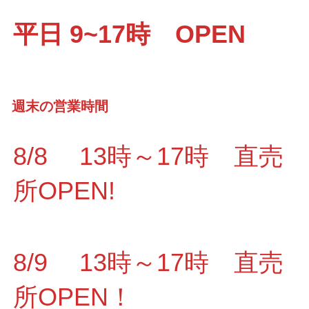
平日 9~17時 OPEN
週末の営業時間
8/8 13時～17時 直売
所OPEN!
8/9 13時～17時 直売
所OPEN！