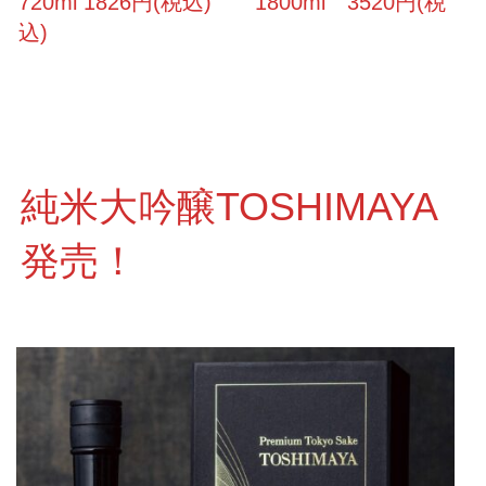
720ml 1826円(税込) 1800ml 3520円(税
込)
純米大吟醸TOSHIMAYA
発売！