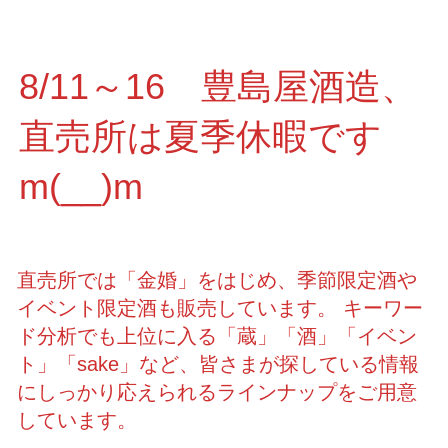
8/11～16 豊島屋酒造、
直売所は夏季休暇です
m(__)m
直売所では「金婚」をはじめ、季節限定酒や
イベント限定酒も販売しています。 キーワー
ド分析でも上位に入る「蔵」「酒」「イベン
ト」「sake」など、皆さまが探している情報
にしっかり応えられるラインナップをご用意
しています。