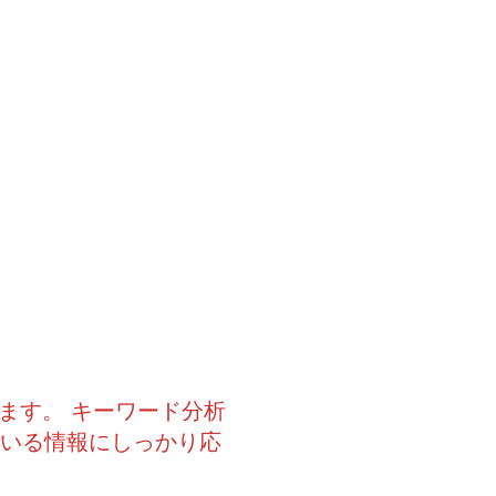
ます。 キーワード分析
ている情報にしっかり応