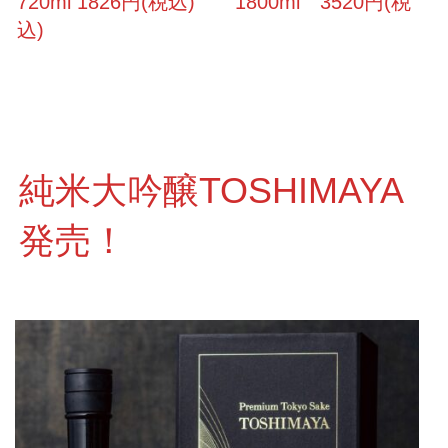
720ml 1826円(税込) 1800ml 3520円(税
込)
純米大吟醸TOSHIMAYA
発売！