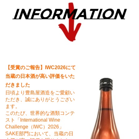
え
【受賞のご報告】IWC2026にて
当蔵の日本酒が高い評価をいた
だきました
日頃より豊島屋酒造をご愛顧い
ただき、誠にありがとうござい
ます。
このたび、世界的な酒類コンテ
スト「International Wine
Challenge（IWC）2026」
SAKE部門において、当蔵の日