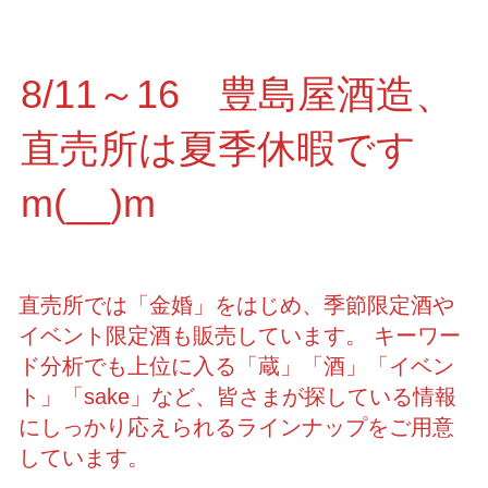
8/11～16 豊島屋酒造、
直売所は夏季休暇です
m(__)m
直売所では「金婚」をはじめ、季節限定酒や
イベント限定酒も販売しています。 キーワー
ド分析でも上位に入る「蔵」「酒」「イベン
ト」「sake」など、皆さまが探している情報
にしっかり応えられるラインナップをご用意
しています。