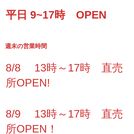
平日 9~17時 OPEN
週末の営業時間
8/8 13時～17時 直売
所OPEN!
8/9 13時～17時 直売
所OPEN！