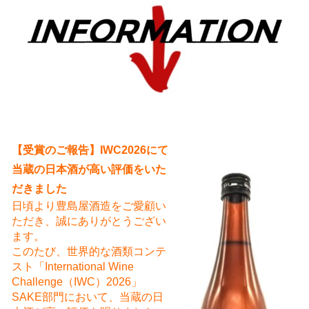
え
【受賞のご報告】IWC2026にて
当蔵の日本酒が高い評価をいた
だきました
日頃より豊島屋酒造をご愛顧い
ただき、誠にありがとうござい
ます。
このたび、世界的な酒類コンテ
スト「International Wine
Challenge（IWC）2026」
SAKE部門において、当蔵の日