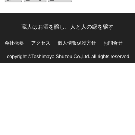
蔵人はお酒を醸し、人と人の縁を醸す
会社概要
アクセス
個人情報保護方針
お問合せ
copyright ©Toshimaya Shuzou Co.,Ltd. all rights reserved.