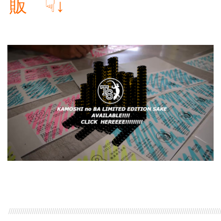
販 ☟↓
///////////////////////////////////////////////////////////////////////////////////////////////////////////