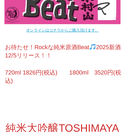
オンラインはコチラからご購入頂けます。
お待たせ！Rockな純米原酒Beat
2025新酒
12/5リリース！！
720ml 1826円(税込) 1800ml 3520円(税
込)
純米大吟醸TOSHIMAYA